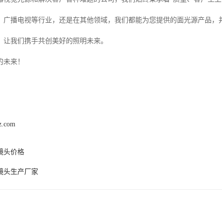
、广播电视等行业，还是在其他领域，我们都能为您提供的面光源产品，
，让我们携手共创美好的照明未来。
的未来！
z.com
镜头价格
v镜头生产厂家