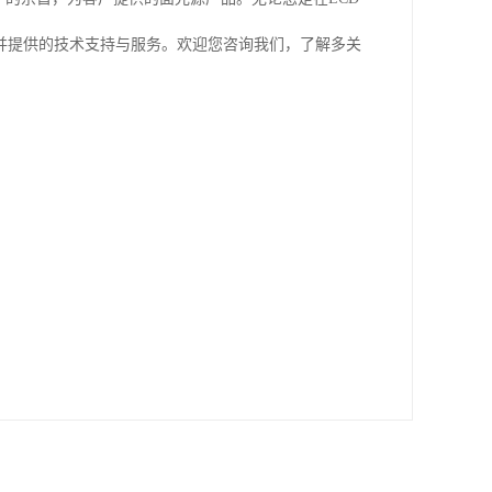
并提供的技术支持与服务。欢迎您咨询我们，了解多关