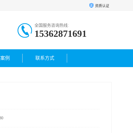
资质认证
全国服务咨询热线:
15362871691
户案例
联系方式
0