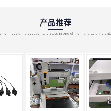
产品推荐
ment, design, production and sales in one of the manufacturing ent