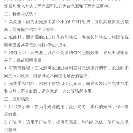
场景和发光方式，面光源可以分为背光源和正面光源两种。
二、特点与优势：
1. 高亮度：因为面光源由多个小的LED灯组成，所以其整体亮度较
高，能够提供强的照明效果。
2. 低能耗：面光源的LED灯具有能耗低、寿命长的特点，相比传统
照明设备具有低的能耗和维护成本。
3. 均匀照明：面光源可以产生高度均匀的照明效果，避免出现明暗
差异，保证照明质量。
4. 可调节性强：面光源可以通过控制器对光源进行调节，以达到不
同的照明效果，能够满足不同使用场合的需求。
5. 光线柔和自然：相对于传统LED点光源，面光源发出的光线加柔
和自然，不会刺眼，适合家庭、办公等场所使用。
三、应用场景：
1. LCD显示屏：作为背光源使用，提供均匀、柔和的光线，保证显
示效果。
2. 广告牌：适用于广告明，提供高亮度、均匀的光线，使广告加吸
引眼球。