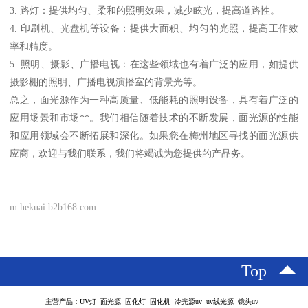
3. 路灯：提供均匀、柔和的照明效果，减少眩光，提高道路性。
4. 印刷机、光盘机等设备：提供大面积、均匀的光照，提高工作效
率和精度。
5. 照明、摄影、广播电视：在这些领域也有着广泛的应用，如提供
摄影棚的照明、广播电视演播室的背景光等。
总之，面光源作为一种高质量、低能耗的照明设备，具有着广泛的
应用场景和市场**。我们相信随着技术的不断发展，面光源的性能
和应用领域会不断拓展和深化。如果您在梅州地区寻找的面光源供
应商，欢迎与我们联系，我们将竭诚为您提供的产品务。
m.hekuai.b2b168.com
Top
主营产品：UV灯 面光源 固化灯 固化机 冷光源uv uv线光源 镜头uv