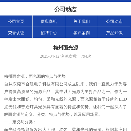
公司动态
公司首页
供应商机
关于我们
公司动态
荣誉认证
招聘中心
客户案例
产品知识
梅州面光源
2025-04-12
浏览次数：
794
次
梅州面光源：面光源的特点与优势
自从东莞市合凯电子科技有限公司成立以来，我们一直致力于为客
户提供高质量的光源产品，其中以面光源为主打产品之一。作为一
种发出大面积、均匀、柔和光线的光源，面光源相较于传统的LED
点光源和普通灯具光源具有显著的特点和优势。让我们一起深入了
解面光源的定义、分类、特点与优势，以及应用场景。
一、定义与分类：
面光源是指能够发出大面积、均匀、柔和光线的光源。根据其应用