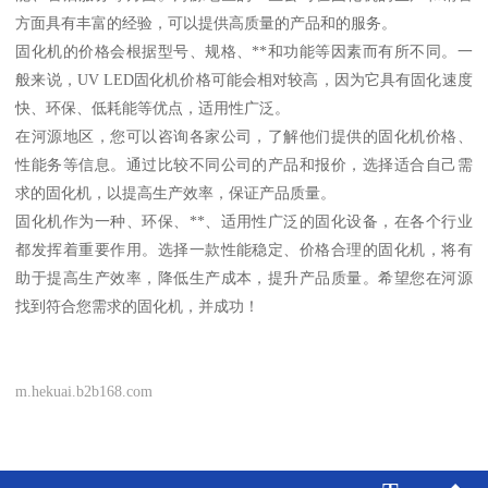
方面具有丰富的经验，可以提供高质量的产品和的服务。
固化机的价格会根据型号、规格、**和功能等因素而有所不同。一
般来说，UV LED固化机价格可能会相对较高，因为它具有固化速度
快、环保、低耗能等优点，适用性广泛。
在河源地区，您可以咨询各家公司，了解他们提供的固化机价格、
性能务等信息。通过比较不同公司的产品和报价，选择适合自己需
求的固化机，以提高生产效率，保证产品质量。
固化机作为一种、环保、**、适用性广泛的固化设备，在各个行业
都发挥着重要作用。选择一款性能稳定、价格合理的固化机，将有
助于提高生产效率，降低生产成本，提升产品质量。希望您在河源
找到符合您需求的固化机，并成功！
m.hekuai.b2b168.com