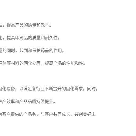
处理，提高产品的质量和效率。
固化，提高印刷品的质量和耐久性。
质量的同时，起到和保护药品的作用。
半导体等材料的固化处理，提高产品的性能和性。
固化设备，以满足各行业不断提升的固化需求。同时，
生产效率和产品品质持续提升。
为客户提供的产品务，与客户共同成长、共创美好未