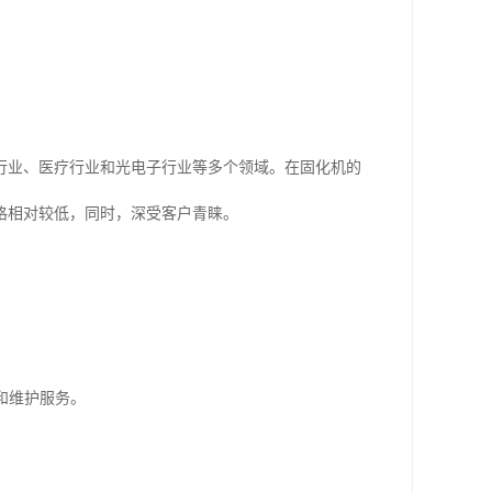
行业、医疗行业和光电子行业等多个领域。在固化机的
格相对较低，同时，深受客户青睐。
和维护服务。
。