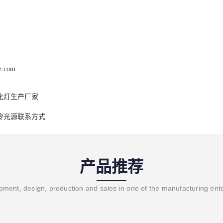
z.com
化灯生产厂家
v冷光源联系方式
产品推荐
ment, design, production and sales in one of the manufacturing ent