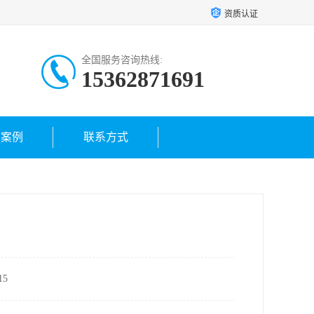
资质认证
全国服务咨询热线:
15362871691
户案例
联系方式
5