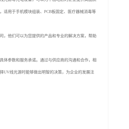
，适用于手机模块组装、PCB板固定、医疗器械消毒等
公司，他们可以为您提供的产品和专业的解决方案，帮助
的具体参数和服务承诺。通过与供应商的沟通和合作，相
择UV线光源时能够做出明智的决策，为企业的发展注