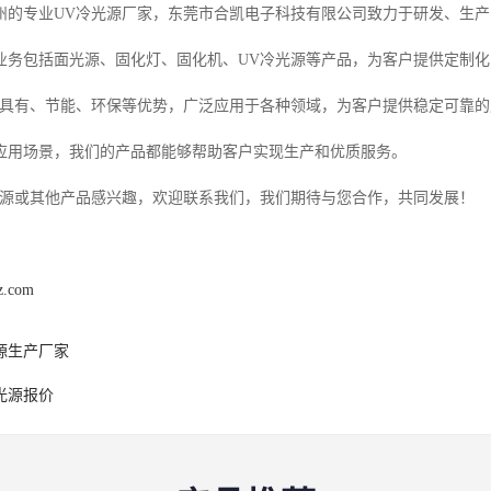
州的专业UV冷光源厂家，东莞市合凯电子科技有限公司致力于研发、生产
业务包括面光源、固化灯、固化机、UV冷光源等产品，为客户提供定制
源具有、节能、环保等优势，广泛应用于各种领域，为客户提供稳定可靠
应用场景，我们的产品都能够帮助客户实现生产和优质服务。
光源或其他产品感兴趣，欢迎联系我们，我们期待与您合作，共同发展！
z.com
源生产厂家
光源报价