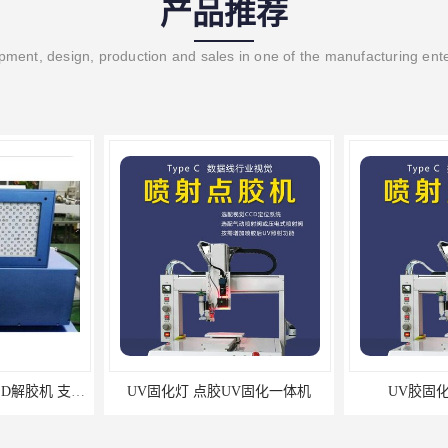
产品推荐
ment, design, production and sales in one of the manufacturing ent
UVLED面光源 UVLED解胶机 支持定制
UV固化灯 点胶UV固化一体机
UV胶固化