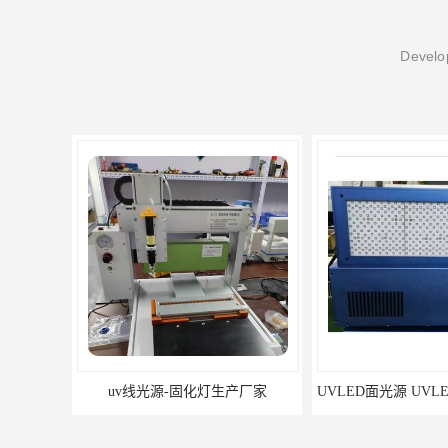
Develop
uv线光源-固化灯生产厂家