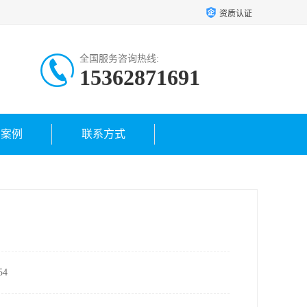
资质认证
全国服务咨询热线:
15362871691
户案例
联系方式
4