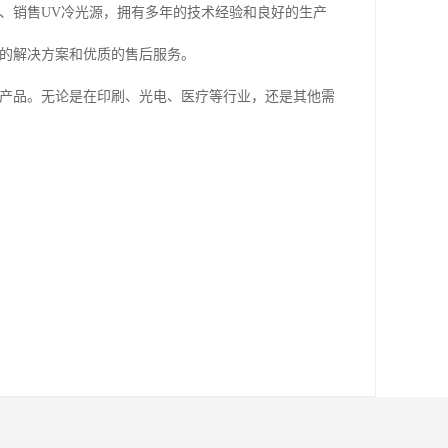
、销售UV冷光源，拥有多年的技术经验和良好的生产
化的解决方案和优质的售后服务。
的产品。无论是在印刷、光电、医疗等行业，还是其他需