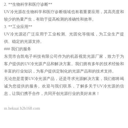
2. **生物科学和医疗诊断**
UV冷光源在生物科学和医疗诊断领域也有着重要应用，其高亮度和
较少的热量产生，有助于提高检测的准确性和效率。
3. **工业应用**
UV冷光源还广泛应用于工业检测、光固化等领域，为工业生产提
供、稳定的光源支持。
### 我们的服务
东莞市合凯电子科技有限公司作为的机器视觉光源厂家，致力于为
客户提供的UV冷光源产品和解决方案。我们拥有多年的技术经验和
丰富的行业知识，为客户提供定制化的光源产品和的技术支持。
无论您是需要UV冷光源产品，还是寻求光源解决方案，我们都将竭
诚为您提供的服务。欢迎与我们联系，了解多关于UV冷光源的信
息，让我们携手合作，共同开创光源行业的美好未来！
m.hekuai.b2b168.com