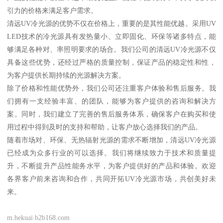
引力的价格来满足客户需求。
清远UV冷光源的优势不仅在价格上，重要的是其性能优越。采用UV
LED技术的冷光源具有发热量小、立即固化、环保等诸多特点，能
够满足各种对、率照明要求的场合。我们公司的清远UV冷光源不仅
具备这些优势，还经过严格的质量控制，保证产品的稳定性和性，
为客户提供长期持续的光源解决方案。
除了价格和性能优势外，我们公司还注重客户体验和售后服务。我
们拥有一支经验丰富、的团队，能够为客户提供的咨询和解决方
案。同时，我们建立了完善的售后服务体系，确保客户在购买和使
用过程中得到及时的支持和帮助，让客户放心选择我们的产品。
随着市场对、环保、无热辐射光源的需求不断增加，清远UV冷光源
已经成为众多行业的可以选择。我们将继续致力于技术和质量提
升，不断提升产品性能务水平，为客户提供好的产品和体验。欢迎
各界客户前来咨询和合作，共同开拓UV冷光源市场，共创美好未
来。
m.hekuai.b2b168.com