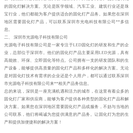
的固化灯解决方案。无论是医学领域、汽车工业、建筑行业还是珠
宝行业，他们都能为客户提供适合的固化灯产品务。如果您在深圳
地区需要固化灯产品，可以联系深圳市光电科技有限公司**多信
息。
二、 深圳市光源电子科技有限公司
光源电子科技有限公司是一家专注于LED固化灯的研发和生产的企
业，总部位于深圳市。他们的固化灯产品主要采用LED光源，具有
高能效、环保、立即固化等特点。公司拥有一支的研发团队和的生
产设备，能够提供高质量的固化灯产品和多样化的解决方案。无论
是对固化灯技术有需求的企业还是个人用户，都可以通过联系深圳
市光源电子科技有限公司来**相关产品务信息。
总的来说，深圳是一座充满机遇和活力的城市，在这里有着众多的
固化灯厂家和供应商，能够为客户提供各种类型的固化灯产品和解
决方案。如果您在深圳地区需要固化灯产品或服务，不妨与当地的
公司联系，他们将竭诚为您提供满意的产品务。让固化灯为您的生
产和提供加便捷和的解决方案！