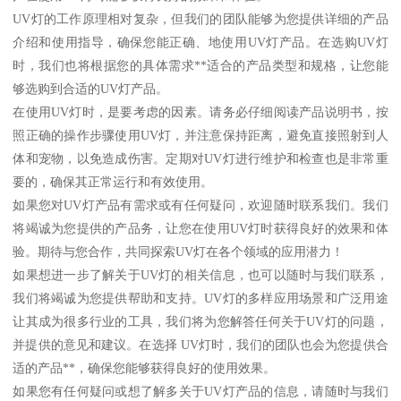
UV灯的工作原理相对复杂，但我们的团队能够为您提供详细的产品
介绍和使用指导，确保您能正确、地使用UV灯产品。在选购UV灯
时，我们也将根据您的具体需求**适合的产品类型和规格，让您能
够选购到合适的UV灯产品。
在使用UV灯时，是要考虑的因素。请务必仔细阅读产品说明书，按
照正确的操作步骤使用UV灯，并注意保持距离，避免直接照射到人
体和宠物，以免造成伤害。定期对UV灯进行维护和检查也是非常重
要的，确保其正常运行和有效使用。
如果您对UV灯产品有需求或有任何疑问，欢迎随时联系我们。我们
将竭诚为您提供的产品务，让您在使用UV灯时获得良好的效果和体
验。期待与您合作，共同探索UV灯在各个领域的应用潜力！
如果想进一步了解关于UV灯的相关信息，也可以随时与我们联系，
我们将竭诚为您提供帮助和支持。UV灯的多样应用场景和广泛用途
让其成为很多行业的工具，我们将为您解答任何关于UV灯的问题，
并提供的意见和建议。在选择 UV灯时，我们的团队也会为您提供合
适的产品**，确保您能够获得良好的使用效果。
如果您有任何疑问或想了解多关于UV灯产品的信息，请随时与我们