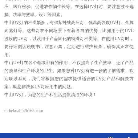
应、医疗检验、促进农作物生长等。在选择UV灯时，要注意波长选
择、功率与效率、设计等因素。
中山UV灯的种类繁多，有强紫外线高压灯、低温高强度UV灯、金属
卤素灯等。这些灯在不同场景下有着各自的优势，比如用于的UVC
波段的UV灯，以及用于产品固化的特殊灯种类等。在使用UV灯时，
要仔细阅读说明书，注意距离，定期进行维护检查，确保其正常使
用。
中山UV灯在各个领域都有的作用，不仅提高了生产效率，还了产品
的质量和生产环境的卫生。如果您对UV灯有进一步的了解需求，欢
迎联系我司，我们将根据您的需求提供适合的UV灯产品和解决方
案，助您解决多UV灯应用中的问题。
中山UV灯，为您的生产和生活提供清洁的环境！
m.hekuai.b2b168.com