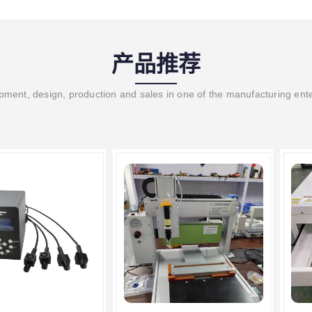
产品推荐
ment, design, production and sales in one of the manufacturing ent