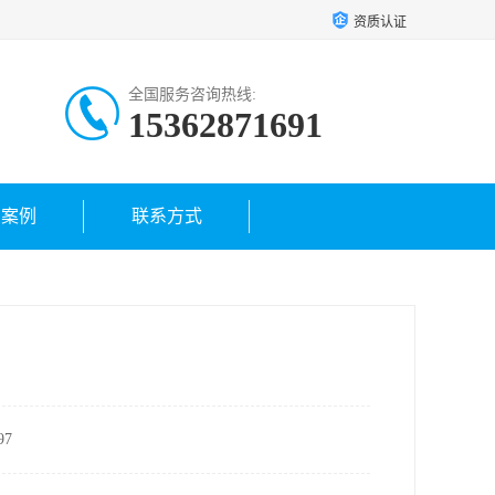
资质认证
全国服务咨询热线:
15362871691
户案例
联系方式
7