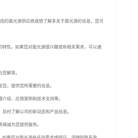
寻找的面光源供应商或想了解多关于面光源的信息，您可
的特性。如果您对面光源感兴趣或有相关需求，可以通
为您解答。
回复您，提供您所需要的信息。
详细介绍、应用案例和技术支持等。
号，及时了解公司的新动态和产品信息。
将竭诚为您提供服务。
。如果您对面光源有任何需求或疑问，请随时联系我