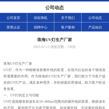
公司动态
公司首页
供应商机
关于我们
公司动态
荣誉认证
招聘中心
客户案例
产品知识
珠海UV灯生产厂家
2025-02-13
浏览次数：
720
次
珠海UV灯生产厂家
UV灯，作为一种能够发射紫外线的装置，在现代社会的各个领域发
挥着重要的作用。作为珠海的UV灯生产厂家，我们致力于为客户提
供的UV灯产品，满足各种需求，并积探索应用领域，助力客户的业
务发展。
一、UV灯的定义与功能
UV灯是能够发射波长在10~400nm范围内的紫外线的装置。根据波长
的不同，紫外线可分为真空紫外线、短波紫外线、中波紫外线和长