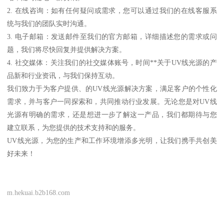
2. 在线咨询：如有任何疑问或需求，您可以通过我们的在线客服系
统与我们的团队实时沟通。
3. 电子邮箱：发送邮件至我们的官方邮箱，详细描述您的需求或问
题，我们将尽快回复并提供解决方案。
4. 社交媒体：关注我们的社交媒体账号，时间**关于UV线光源的产
品新和行业资讯，与我们保持互动。
我们致力于为客户提供、的UV线光源解决方案，满足客户的个性化
需求，并与客户一同探索和，共同推动行业发展。无论您是对UV线
光源有明确的需求，还是想进一步了解这一产品，我们都期待与您
建立联系，为您提供的技术支持和的服务。
UV线光源，为您的生产和工作环境增添多光明，让我们携手共创美
好未来！
m.hekuai.b2b168.com