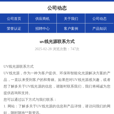
公司动态
公司首页
供应商机
关于我们
公司动态
荣誉认证
招聘中心
客户案例
产品知识
uv线光源联系方式
2025-02-28
浏览次数：
747
次
UV线光源联系方式
UV线光源，作为一种为客户提供、环保和智能化光源解决方案的产
品，一直以来受到客户的和青睐。如果您对UV线光源感兴趣，或者
想了解多关于UV线光源的信息，请随时联系我们，我们将竭诚为您
提供咨询和支持。
您可以通过以下方式与我们联系：
1. 网站：了解多关于UV线光源的信息和产品详情，请访问我们的网
站，随时随地**新资讯。