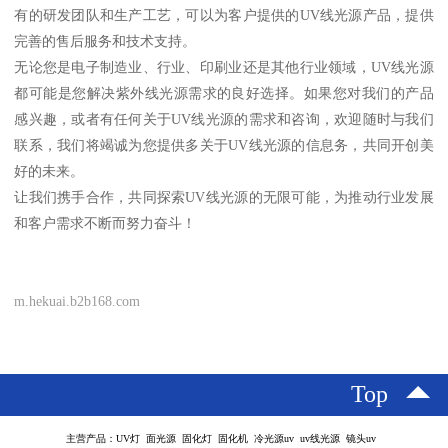
有的研发团队和生产工艺，可以为客户提供的UV线光源产品，提供
完善的售后服务和技术支持。
无论您是电子制造业、行业、印刷业还是其他行业领域，UV线光源
都可能是您解决紫外线光源需求的良好选择。如果您对我们的产品
感兴趣，或者有任何关于UV线光源的需求和咨询，欢迎随时与我们
联系，我们将竭诚为您提供多关于UV线光源的信息务，共同开创美
好的未来。
让我们携手合作，共同探索UV线光源的无限可能，为推动行业发展
和客户需求不断而努力奋斗！
m.hekuai.b2b168.com
Top
主营产品：UV灯 面光源 固化灯 固化机 冷光源uv uv线光源 镜头uv