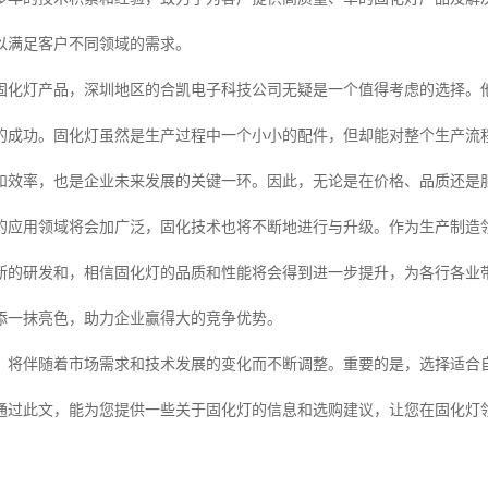
以满足客户不同领域的需求。
固化灯产品，深圳地区的合凯电子科技公司无疑是一个值得考虑的选择。
的成功。固化灯虽然是生产过程中一个小小的配件，但却能对整个生产流
和效率，也是企业未来发展的关键一环。因此，无论是在价格、品质还是
的应用领域将会加广泛，固化技术也将不断地进行与升级。作为生产制造
断的研发和，相信固化灯的品质和性能将会得到进一步提升，为各行各业
添一抹亮色，助力企业赢得大的竞争优势。
，将伴随着市场需求和技术发展的变化而不断调整。重要的是，选择适合
通过此文，能为您提供一些关于固化灯的信息和选购建议，让您在固化灯