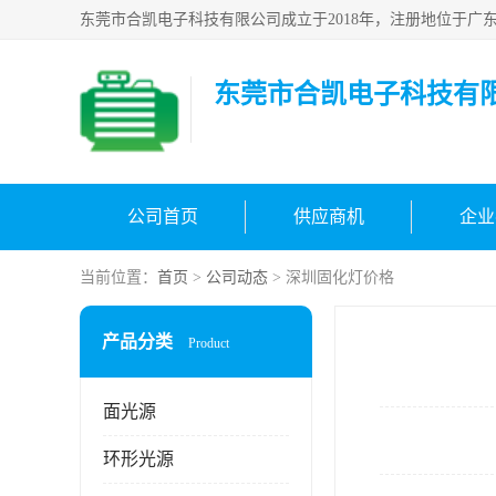
东莞市合凯电子科技有
公司首页
供应商机
企业
当前位置：
首页
>
公司动态
> 深圳固化灯价格
产品分类
Product
面光源
环形光源