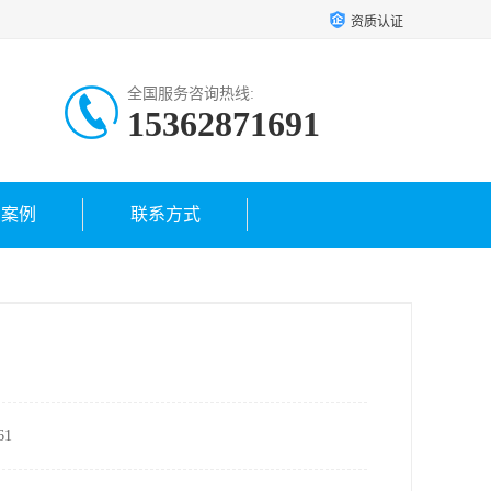
资质认证
全国服务咨询热线:
15362871691
户案例
联系方式
1