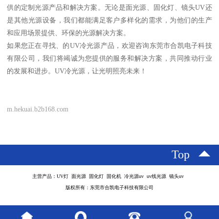
供的定制光源产品和解决方案。无论是面光源、固化灯、镜头UV还
是其他光源设备，我们都能满足客户多样化的需求，为他们的生产
和应用场景提供、环保的光源解决方案。
如果您正在寻找、的UV冷光源产品，欢迎咨询东莞市合凯电子科技
有限公司，我们将竭诚为您提供的服务和解决方案，共同推动行业
的发展和进步。UV冷光源，让光明照亮未来！
m.hekuai.b2b168.com
Top
主营产品：UV灯 面光源 固化灯 固化机 冷光源uv uv线光源 镜头uv
版权所有：东莞市合凯电子科技有限公司